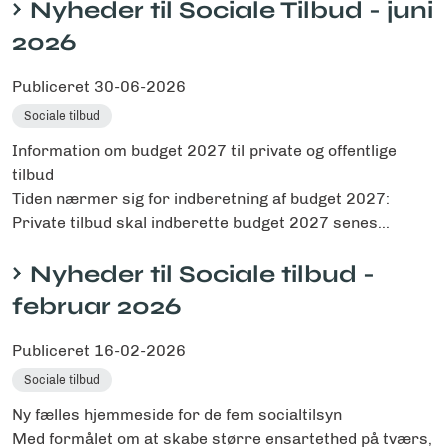
Nyheder til Sociale Tilbud - juni
2026
Publiceret
30-06-2026
Sociale tilbud
Information om budget 2027 til private og offentlige
tilbud
Tiden nærmer sig for indberetning af budget 2027:
Private tilbud skal indberette budget 2027 senes...
Nyheder til Sociale tilbud -
februar 2026
Publiceret
16-02-2026
Sociale tilbud
Ny fælles hjemmeside for de fem socialtilsyn
Med formålet om at skabe større ensartethed på tværs,