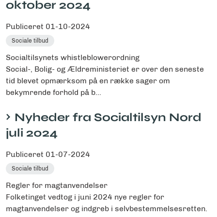
oktober 2024
Publiceret
01-10-2024
Sociale tilbud
Socialtilsynets whistleblowerordning
Social-, Bolig- og Ældreministeriet er over den seneste
tid blevet opmærksom på en række sager om
bekymrende forhold på b...
Nyheder fra Socialtilsyn Nord
juli 2024
Publiceret
01-07-2024
Sociale tilbud
Regler for magtanvendelser
Folketinget vedtog i juni 2024 nye regler for
magtanvendelser og indgreb i selvbestemmelsesretten.