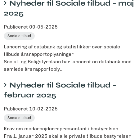
Nyheder til Sociale tilbud - maj
2025
Publiceret
09-05-2025
Sociale tilbud
Lancering af databank og statistikker over sociale
tilbuds årsrapportoplysninger
Social- og Boligstyrelsen har lanceret en databank med
samlede årsrapportoply...
Nyheder til Sociale tilbud -
februar 2025
Publiceret
10-02-2025
Sociale tilbud
Krav om medarbejderrepræsentant i bestyrelsen
Fra 1. januar 2025 skal alle private tilbuds bestyrelser