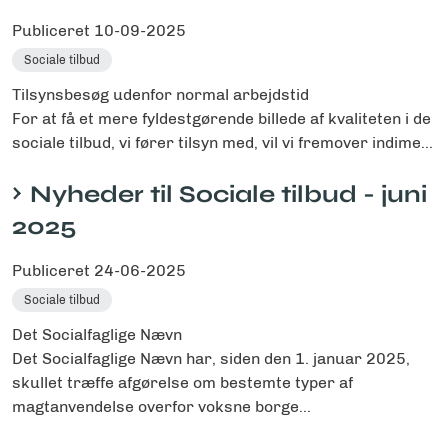
Publiceret
10-09-2025
Sociale tilbud
Tilsynsbesøg udenfor normal arbejdstid
For at få et mere fyldestgørende billede af kvaliteten i de
sociale tilbud, vi fører tilsyn med, vil vi fremover indime...
Nyheder til Sociale tilbud - juni
2025
Publiceret
24-06-2025
Sociale tilbud
Det Socialfaglige Nævn
Det Socialfaglige Nævn har, siden den 1. januar 2025,
skullet træffe afgørelse om bestemte typer af
magtanvendelse overfor voksne borge...