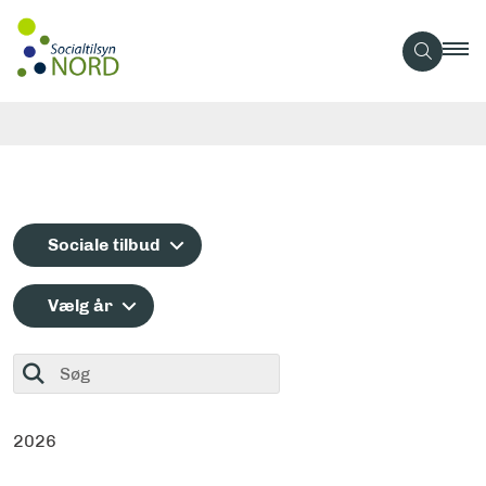
Sociale tilbud
Vælg år
Søg
2026