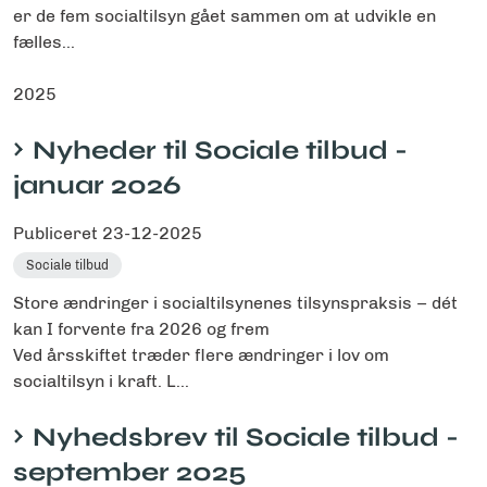
er de fem socialtilsyn gået sammen om at udvikle en
fælles...
2025
Nyheder til Sociale tilbud -
januar 2026
Publiceret
23-12-2025
Sociale tilbud
Store ændringer i socialtilsynenes tilsynspraksis – dét
kan I forvente fra 2026 og frem
Ved årsskiftet træder flere ændringer i lov om
socialtilsyn i kraft. L...
Nyhedsbrev til Sociale tilbud -
september 2025