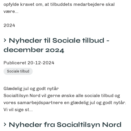
opfylde kravet om, at tilbuddets medarbejdere skal
være...
2024
Nyheder til Sociale tilbud -
december 2024
Publiceret
20-12-2024
Sociale tilbud
Glædelig jul og godt nytår
Socialtilsyn Nord vil gerne ønske alle sociale tilbud og
vores samarbejdspartnere en glædelig jul og godt nytår.
Vi vil sige st...
Nyheder fra Socialtilsyn Nord