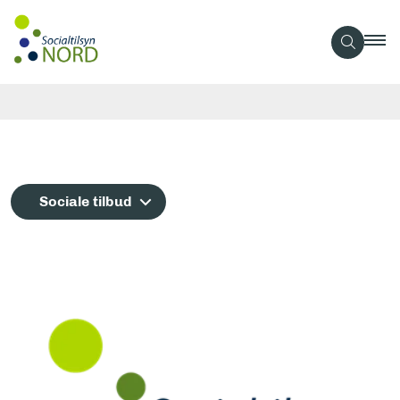
Sociale tilbud