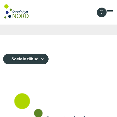
Sociale tilbud