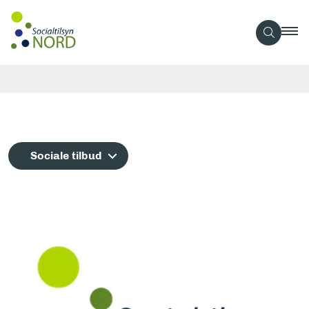
Sociale tilbud