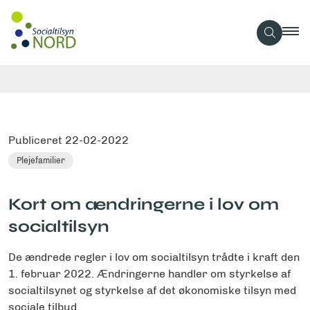
Publiceret
22-02-2022
Plejefamilier
Kort om ændringerne i lov om
socialtilsyn
De ændrede regler i lov om socialtilsyn trådte i kraft den
1. februar 2022. Ændringerne handler om styrkelse af
socialtilsynet og styrkelse af det økonomiske tilsyn med
sociale tilbud.