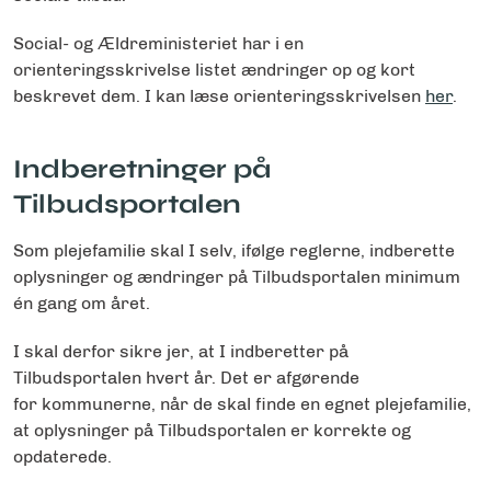
Social- og Ældreministeriet har i en
orienteringsskrivelse listet ændringer op og kort
beskrevet dem. I kan læse orienteringsskrivelsen
her
.
Indberetninger på
Tilbudsportalen
Som plejefamilie skal I selv, ifølge reglerne, indberette
oplysninger og ændringer på Tilbudsportalen minimum
én gang om året.
I skal derfor sikre jer, at I indberetter på
Tilbudsportalen hvert år. Det er afgørende
for kommunerne, når de skal finde en egnet plejefamilie,
at oplysninger på Tilbudsportalen er korrekte og
opdaterede.