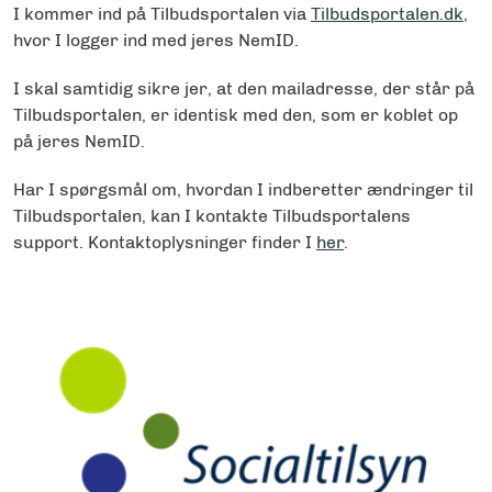
I kommer ind på Tilbudsportalen via
Tilbudsportalen.dk
,
hvor I logger ind med jeres NemID.
I skal samtidig sikre jer, at den mailadresse, der står på
Tilbudsportalen, er identisk med den, som er koblet op
på jeres NemID.
Har I spørgsmål om, hvordan I indberetter ændringer til
Tilbudsportalen, kan I kontakte Tilbudsportalens
support. Kontaktoplysninger finder I
her
.